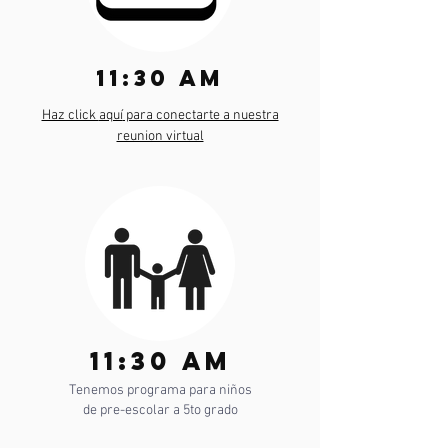
11:30 am
Haz click
aquí
para conectarte a nuestra
reunion virtual
11:30 am
Tenemos programa para niños
de pre-escolar a 5to grado